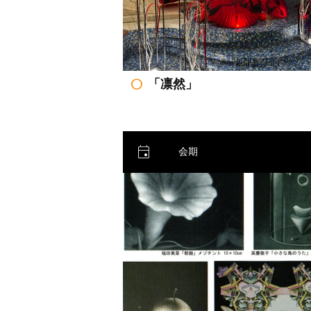
radio_button_unchecked
「凛然」

会期