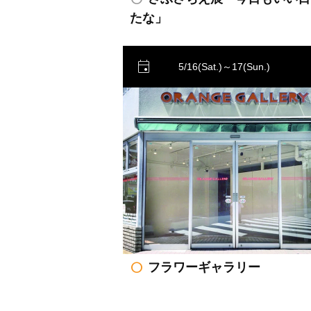
たな」

5/16(Sat.)～17(Sun.)
radio_button_unchecked
フラワーギャラリー