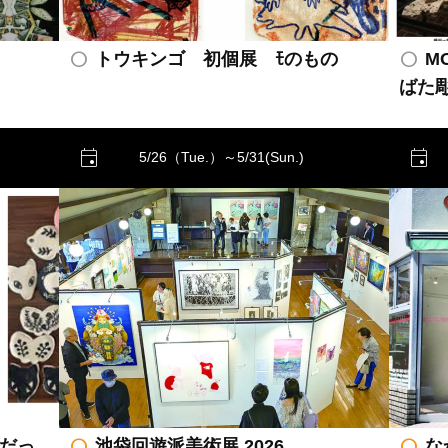
radio_button_unchecked
radio_button_unchecked
トウキンゴ 初個展 ﾓのもの
M
ばた


5/26（Tue.）～5/31(Sun.)
radio_button_unchecked
radio_button_unchecked
だっ
池袋回遊派美術展 2026
な