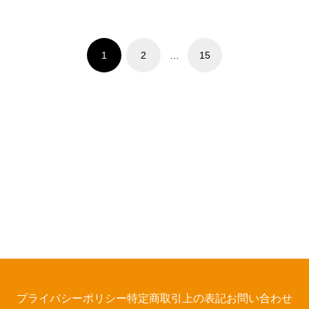
1
2
…
15
プライバシーポリシー
特定商取引上の表記
お問い合わせ