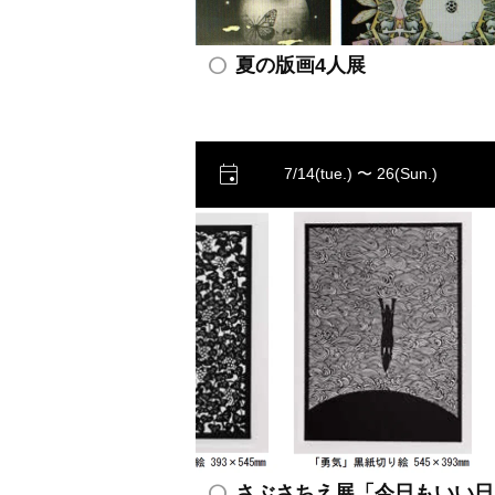
radio_button_unchecked
夏の版画4人展

7/14(tue.) 〜 26(Sun.)
radio_button_unchecked
さぶさちえ展「今日もいい日