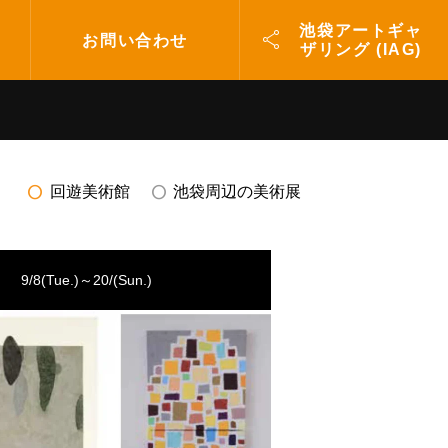
池袋アートギャ

お問い合わせ
ザリング (IAG)
radio_button_unchecked
radio_button_unchecked
回遊美術館
池袋周辺の美術展
9/8(Tue.)～20/(Sun.)