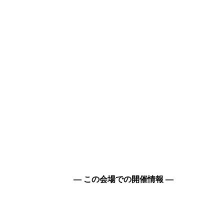
― この会場での開催情報 ―