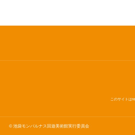
このサイトはre
© 池袋モンパルナス回遊美術館実行委員会