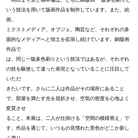
いう技法を用いて版画作品を制作しています。また、絵
画、
ミクストメディア、オブジェ、陶芸など、それぞれの多
面的なメディアへと領土を拡張し続けています。銅版画
作品で
は、同じ一版多色刷りという技法ではあるが、それぞれ
の技を駆使して違った表現となっていることに注目して
いただ
きたいです。さらに二人は作品がその場所にあること
で、部屋を満たす光を屈折させ、空気の密度を心地よく
変質させ
ること。本展は、二人が仕掛ける「空間の模様替え」で
す。作品を通じて、いつもの見慣れた景色がどこか新し
く塗り