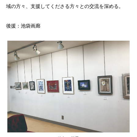
域の方々、支援してくださる方々との交流を深める。
後援：池袋画廊