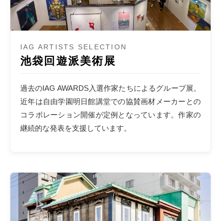
IAG ARTISTS SELECTION
池袋回遊派美術展
過去のIAG AWARDS入選作家たちによるグループ展。
近年は自由学園明日館講堂での協賛画材メーカーとの
コラボレーション開催が定例となっています。作家の
継続的な発表を支援しています。