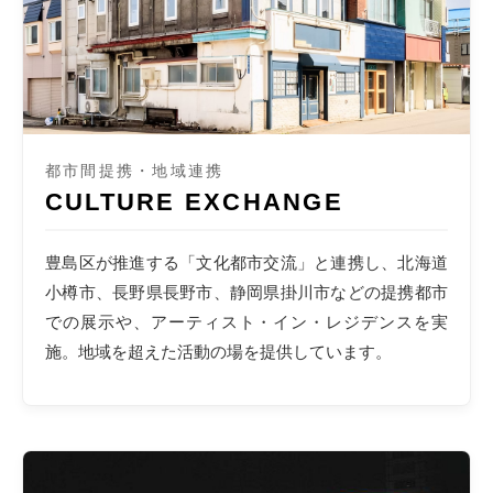
都市間提携・地域連携
CULTURE EXCHANGE
豊島区が推進する「文化都市交流」と連携し、北海道
小樽市、長野県長野市、静岡県掛川市などの提携都市
での展示や、アーティスト・イン・レジデンスを実
施。地域を超えた活動の場を提供しています。