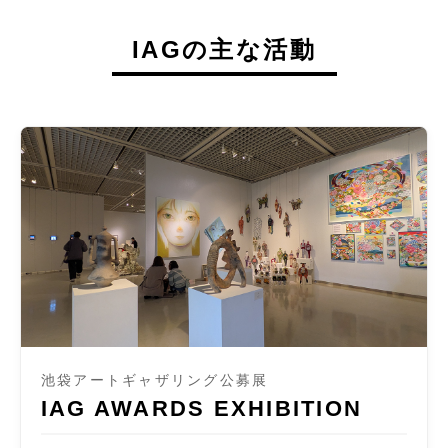
IAGの主な活動
池袋アートギャザリング公募展
IAG AWARDS EXHIBITION