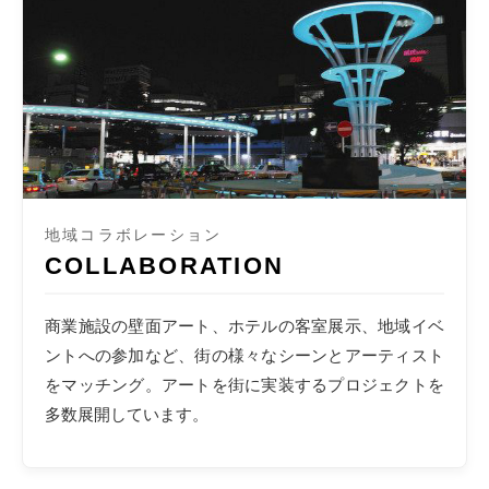
地域コラボレーション
COLLABORATION
商業施設の壁面アート、ホテルの客室展示、地域イベ
ントへの参加など、街の様々なシーンとアーティスト
をマッチング。アートを街に実装するプロジェクトを
多数展開しています。