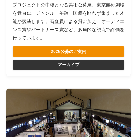
プロジェクトの中核となる美術公募展。東京芸術劇場
を舞台に、ジャンル・年齢・国籍を問わず集まった才
能が競演します。審査員による賞に加え、オーディエ
ンス賞やパートナーズ賞など、多角的な視点で評価を
行っています。
2026公募のご案内
アーカイブ