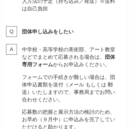
入方法の予定（持ち込み／発送）※送料
は自己負担
団体申し込みをしたい
中学校・高等学校の美術部、アート教室
などでまとめて応募される場合は、
団体
専用フォーム
からお申込みください。
フォームでの手続きが難しい場合は、団
体申込書類を送付（メール もしくは 郵
送）いたしますので、事務局までお問い
合わせください。
応募数の把握と展示方法の検討のため、
お早め（９月中）に申込みを完了してい
ただけると助かります。