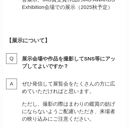
Exhibition会場での展示（2025秋予定）
【展示について】
展示会場や作品を撮影してSNS等にアッ
プしてよいですか？
ぜひ発信して展覧会をたくさんの方に広
めていただければと思います。
ただし、撮影の際はまわりの鑑賞の妨げ
にならないようご配慮いただき、来場者
の映り込みにご注意ください。