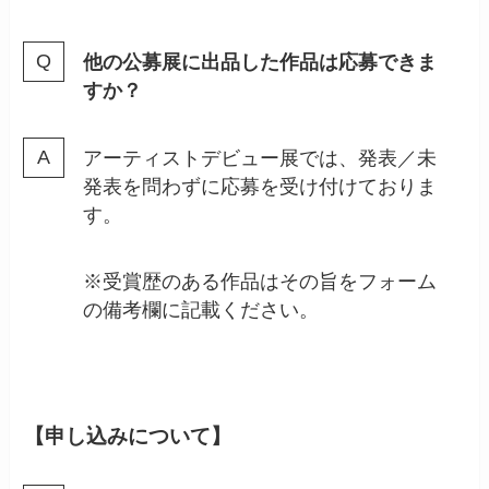
他の公募展に出品した作品は応募できま
すか？
アーティストデビュー展では、発表／未
発表を問わずに応募を受け付けておりま
す。
※受賞歴のある作品はその旨をフォーム
の備考欄に記載ください。
【申し込みについて】