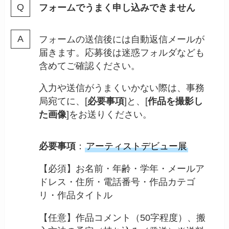
フォームでうまく申し込みできません
フォームの送信後には自動返信メールが
届きます。応募後は迷惑フォルダなども
含めてご確認ください。
入力や送信がうまくいかない際は、事務
局宛てに、[
必要事項
]と、[
作品を撮影し
た画像
]をお送りください。
必要事項
：
アーティストデビュー展
【必須】お名前・年齢・学年・メールア
ドレス・住所・電話番号・作品カテゴ
リ・作品タイトル
【任意】作品コメント（50字程度）、搬