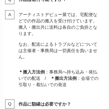
アーティストデビュー展では、宅配便な
どでの作品の搬入を受け付けています。
搬入・搬出共に送料は各自のご負担とな
ります。
なお、配送によるトラブルなどについて
は主催者・事務局は一切責任を負いませ
ん。
＊搬入方法例
：事務局へ持ち込み・発払
いでの配送 /
＊搬出方法例
：会場での
引取り・着払いでの発送
作品に額縁は必要ですか？