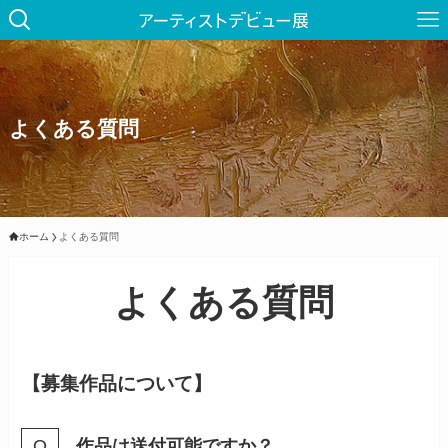
よくある質問
ホーム
よくある質問
よくある質問
【募集作品について】
作品は送付可能ですか？