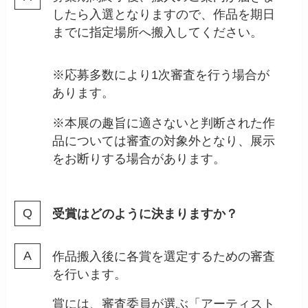
したら入選となりますので、作品を期日
までに指定場所へ搬入してください。
※応募多数により1次審査を行う場合が
あります。
※本展の趣旨に適さないと判断された作
品については審査の対象外となり、展示
をお断りする場合があります。
受賞はどのように決まりますか？
作品搬入後に各賞を選定するための審査
を行います。
賞には、審査委員が選ぶ「アーティスト