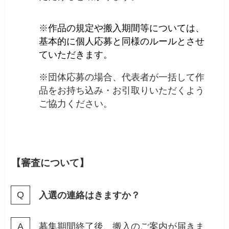
※
作品の規定や搬入期間等については、
基本的に個人応募と同様のルールとさせ
ていただきます。
※団体応募の場合、代表者が一括して作
品をお持ち込み・お引取りいただくよう
ご協力ください。
【審査について】
入選の連絡はきますか？
募集期間終了後、搬入のご案内が届きま