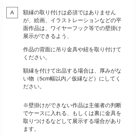
額縁の取り付けは必須ではありません
が、絵画、イラストレーションなどの平
面作品は、ワイヤーフック等での壁掛け
展示ができるよう、
作品の背面に吊り金具や紐を取り付けて
ください。
額縁を付けて出品する場合は、厚みがな
い物（5cm幅以内／仮縁など）にしてく
ださい。
※壁掛けができない作品は主催者の判断
でケースに入れる、もしくは裏に金具を
取りつけるなどして展示する場合があり
ます。