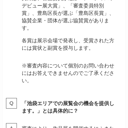
デビュー展大賞」、「審査委員特別
賞」、豊島区長が選ぶ「豊島区長賞」、
協賛企業・団体が選ぶ協賛賞がありま
す。
各賞は展示会場で発表し、受賞された方
には賞状と副賞を授与します。
※審査内容について個別のお問い合わせ
にはお答えできませんのでご了承くださ
い。
「池袋エリアでの展覧会の機会を提供し
ます。」とは具体的に？